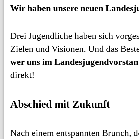
Wir haben unsere neuen Landesju
Drei Jugendliche haben sich vorges
Zielen und Visionen. Und das Best
wer uns im Landesjugendvorstand 
direkt!
Abschied mit Zukunft
Nach einem entspannten Brunch, d