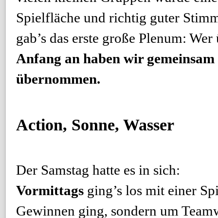
Spielfläche und richtig guter Sti
gab’s das erste große Plenum: Wer
Anfang an haben wir gemeinsam 
übernommen.
Action, Sonne, Wasser
Der Samstag hatte es in sich:
Vormittags
ging’s los mit einer Sp
Gewinnen ging, sondern um Team