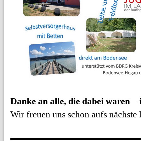
Danke an alle, die dabei waren – 
Wir freuen uns schon aufs nächste