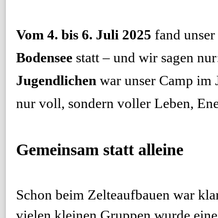
Vom 4. bis 6. Juli 2025
fand unser
Bodensee
statt – und wir sagen nur
Jugendlichen
war unser Camp im J
nur voll, sondern voller Leben, En
Gemeinsam statt alleine
Schon beim Zelteaufbauen war klar
vielen kleinen Gruppen wurde eine 