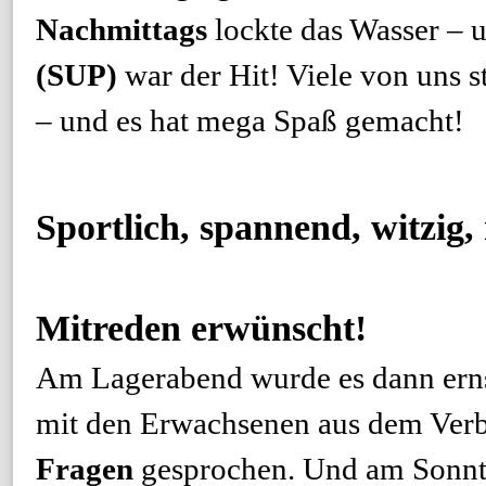
Nachmittags
lockte das Wasser – 
(SUP)
war der Hit! Viele von uns 
– und es hat mega Spaß gemacht!
Sportlich, spannend, witzig, 
Mitreden erwünscht!
Am Lagerabend wurde es dann ernst
mit den Erwachsenen aus dem Ver
Fragen
gesprochen. Und am Sonnta