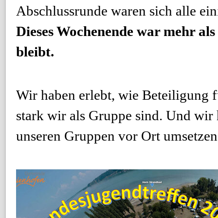
Abschlussrunde waren sich alle ein
Dieses Wochenende war mehr als e
bleibt.
Wir haben erlebt, wie Beteiligung 
stark wir als Gruppe sind. Und wi
unseren Gruppen vor Ort umsetzen