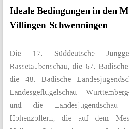
Ideale Bedingungen in den M
Villingen-Schwenningen
Die 17. Süddeutsche Jungge
Rassetaubenschau, die 67. Badische
die
48. Badische Landesjugendsc
Landesgeflügelschau Württemberg
und die Landesjugendschau W
Hohenzollern, die auf dem Mes