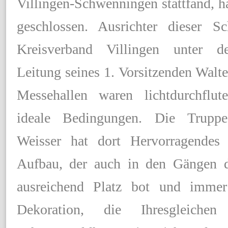
Villingen-Schwenningen stattfand, ha
geschlossen. Ausrichter dieser 
Kreisverband Villingen unter d
Leitung seines 1. Vorsitzenden Walte
Messehallen waren lichtdurchflu
ideale Bedingungen. Die Trupp
Weisser hat dort Hervorragendes g
Aufbau, der auch in den Gängen 
ausreichend Platz bot und immer
Dekoration, die Ihresgleichen