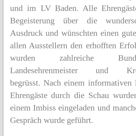
und im LV Baden. Alle Ehrengäst
Begeisterung über die wunders
Ausdruck und wünschten einen gute
allen Ausstellern den erhofften Erf
wurden zahlreiche Bun
Landesehrenmeister und Kreis
begrüsst. Nach einem informativen
Ehrengäste durch die Schau wurde
einem Imbiss eingeladen und manche
Gespräch wurde geführt.