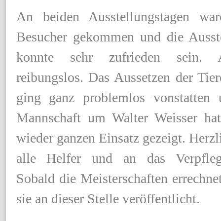
An beiden Ausstellungstagen war
Besucher gekommen und die Ausste
konnte sehr zufrieden sein. A
reibungslos. Das Aussetzen der Tie
ging ganz problemlos vonstatten
Mannschaft um Walter Weisser ha
wieder ganzen Einsatz gezeigt. Herz
alle Helfer und an das Verpfleg
Sobald die Meisterschaften errechne
sie an dieser Stelle veröffentlicht.