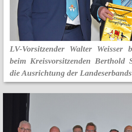
LV-Vorsitzender Walter Weisser 
beim Kreisvorsitzenden Berthold 
die Ausrichtung der Landeserband