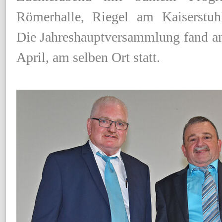
Römerhalle, Riegel am Kaiserstuhl
Die Jahreshauptversammlung fand a
April, am selben Ort statt.