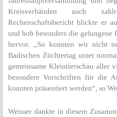
Jahreshauptversammlung und beg
Kreisverbänden auch zahl
Rechenschaftsbericht blickte er a
und hob besonders die gelungene 
hervor. „So konnten wir nicht 
Badischen Züchtertag unter norma
gemeinsame Kleintierschau aller v
besondere Vorschriften für die A
konnten präsentiert werden“, so Wei
Weisser dankte in diesem Zusamme