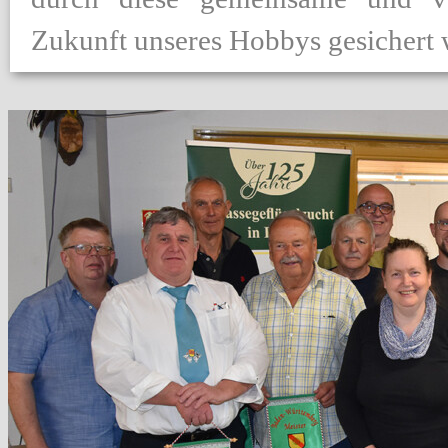
Zukunft unseres Hobbys gesichert 