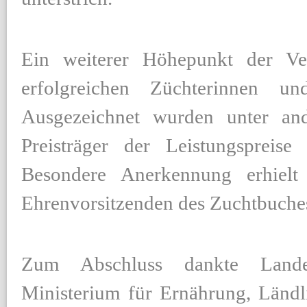
Ein weiterer Höhepunkt der V
erfolgreichen Züchterinnen u
Ausgezeichnet wurden unter an
Preisträger der Leistungspreis
Besondere Anerkennung erhiel
Ehrenvorsitzenden des Zuchtbuche
Zum Abschluss dankte Landes
Ministerium für Ernährung, Länd