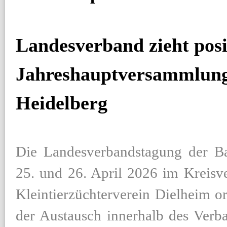
Landesverband zieht posi
Jahreshauptversammlung
Heidelberg
Die Landesverbandstagung der Ba
25. und 26. April 2026 im Kreisv
Kleintierzüchterverein Dielheim o
der Austausch innerhalb des Verb