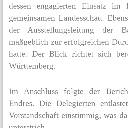
dessen engagierten Einsatz im 
gemeinsamen Landesschau. Ebens
der Ausstellungsleitung der B
maßgeblich zur erfolgreichen Durc
hatte. Der Blick richtet sich ber
Württemberg.
Im Anschluss folgte der Berich
Endres. Die Delegierten entlast
Vorstandschaft einstimmig, was da
unterstrich.