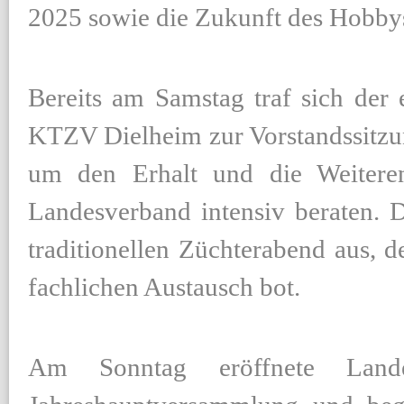
2025 sowie die Zukunft des Hobbys
Bereits am Samstag traf sich der 
KTZV Dielheim zur Vorstandssitzu
um den Erhalt und die Weiteren
Landesverband intensiv beraten. 
traditionellen Züchterabend aus, 
fachlichen Austausch bot.
Am Sonntag eröffnete Landes