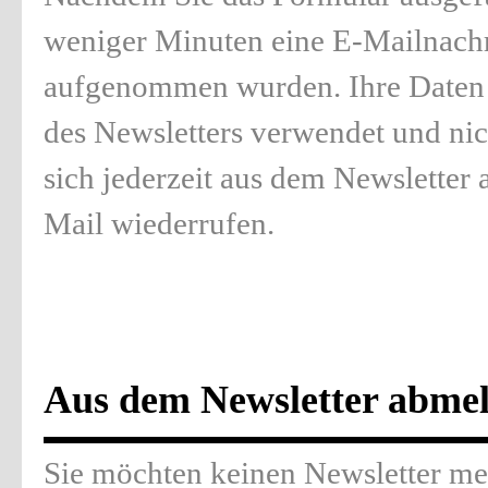
weniger Minuten eine E-Mailnachri
aufgenommen wurden.
Ihre Daten
des Newsletters verwendet und nic
sich jederzeit aus dem Newsletter
Mail wiederrufen.
Aus dem Newsletter abme
Sie möchten keinen Newsletter meh