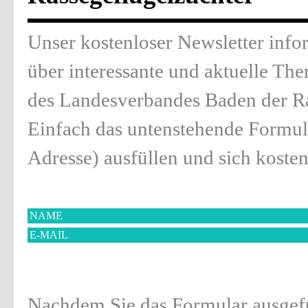
Unser kostenloser Newsletter info
über interessante und aktuelle Th
des Landesverbandes Baden der Ra
Einfach das untenstehende Formu
Adresse) ausfüllen und sich kosten
Nachdem Sie das Formular ausgefül