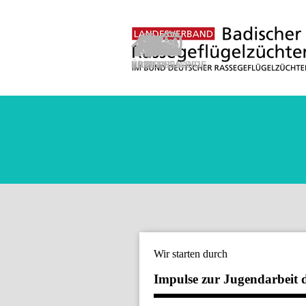
Direkt zum Seiteninhalt
Wir starten durch
Impulse zur Jugendarbeit 