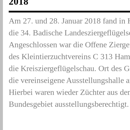
2018
Am 27. und 28. Januar 2018 fand in
die 34. Badische Landesziergeflügelsc
Angeschlossen war die Offene Zierge
des Kleintierzuchtvereins C 313 Ha
die Kreisziergeflügelschau. Ort des 
die vereinseigene Ausstellungshalle
Hierbei waren wieder Züchter aus d
Bundesgebiet ausstellungsberechtigt.