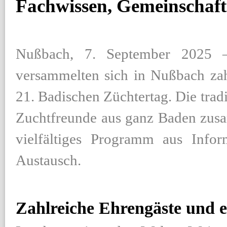
Fachwissen, Gemeinschaft 
Nußbach, 7. September 2025 –
versammelten sich in Nußbach za
21. Badischen Züchtertag. Die tradi
Zuchtfreunde aus ganz Baden zusa
vielfältiges Programm aus Infor
Austausch.
Zahlreiche Ehrengäste und 