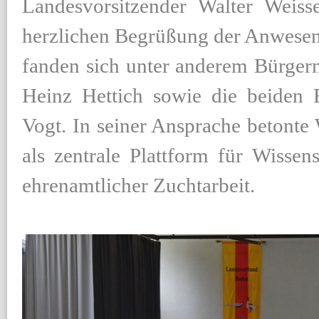
Landesvorsitzender Walter Weiss
herzlichen Begrüßung der Anwesen
fanden sich unter anderem Bürgerme
Heinz Hettich sowie die beiden 
Vogt. In seiner Ansprache betonte
als zentrale Plattform für Wisse
ehrenamtlicher Zuchtarbeit.