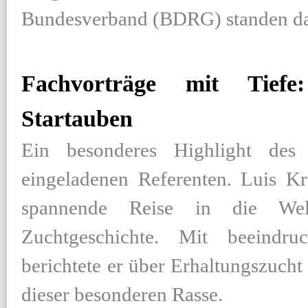
Bundesverband (BDRG) standen dab
Fachvorträge mit Tief
Startauben
Ein besonderes Highlight des
eingeladenen Referenten. Luis K
spannende Reise in die Wel
Zuchtgeschichte. Mit beeindru
berichtete er über Erhaltungszuch
dieser besonderen Rasse.