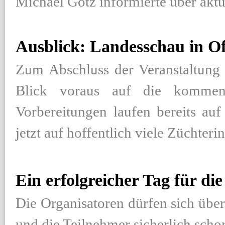
Michael Götz informierte über akt
Ausblick: Landesschau in O
Zum Abschluss der Veranstaltung 
Blick voraus auf die kommen
Vorbereitungen laufen bereits au
jetzt auf hoffentlich viele Züchter
Ein erfolgreicher Tag für di
Die Organisatoren dürfen sich übe
und die Teilnehmer sicherlich sch