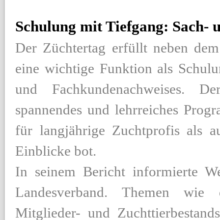
Schulung mit Tiefgang: Sach-
Der Züchtertag erfüllt neben dem
eine wichtige Funktion als Schul
und Fachkundenachweises. Der
spannendes und lehrreiches Progr
für langjährige Zuchtprofis als 
Einblicke bot.
In seinem Bericht informierte W
Landesverband. Themen wie 
Mitglieder- und Zuchttierbestan