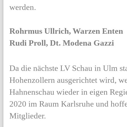
werden.
Rohrmus Ullrich, Warzen Enten
Rudi Proll, Dt. Modena Gazzi
Da die nächste LV Schau in Ulm s
Hohenzollern ausgerichtet wird, w
Hahnenschau wieder in eigen Regi
2020 im Raum Karlsruhe und hoffen
Mitglieder.